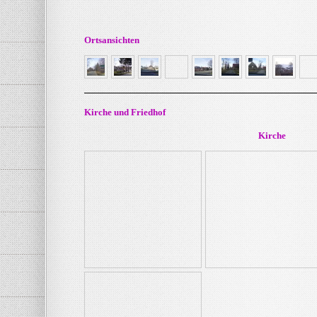
Ortsansichten
Kirche und Friedhof
Kirche