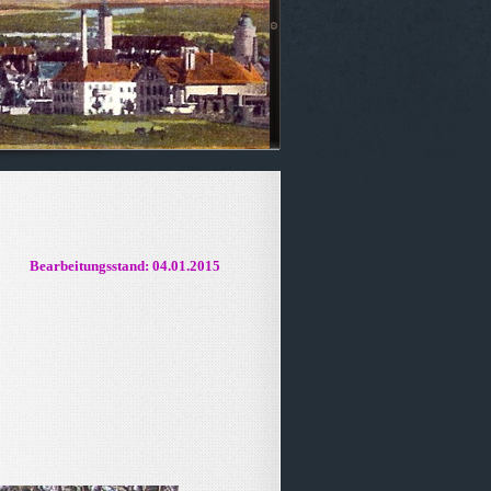
Bearbeitungsstand: 04.01.2015