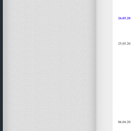
26.05.20
25.05.20
06.04.20