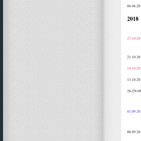
06.04.20
2018
27.10.20
21.10.20
19.10.20
13.10.20
28./29.0
01.09.20
08.09.20