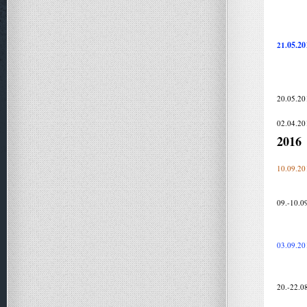
05.20
21.
20.05.20
02.04.20
2016
10.09.20
09.-10.0
03.09.20
20.-22.0