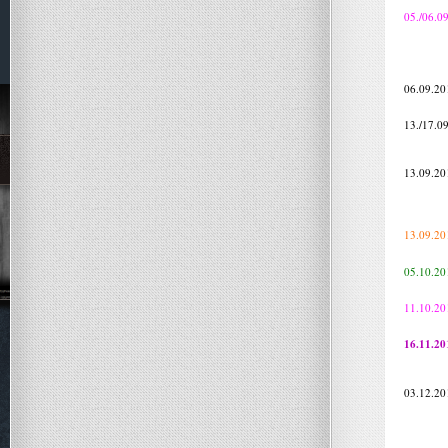
05./06.0
06.09.20
13./17.0
13.09.20
13.09.20
05.10.20
11.10.20
16.11.20
03.12.20