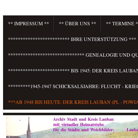
** IMPRESSUM **
** ÜBER UNS **
** TERMINE *
************************* IHRE UNTERSTÜTZUNG ***
******************************* GENEALOGIE UND QU
************************* BIS 1945: DER KREIS LAU
*********1945-1947 SCHICKSALSJAHRE: FLUCHT - KR
***AB 1948 BIS HEUTE: DER KREIS LAUBAN (PL - PO
. Archiv Stadt und Kreis Lauban
mit virtueller Heimatstube
für die Städte und Weichbilder: Lauban - Marklis