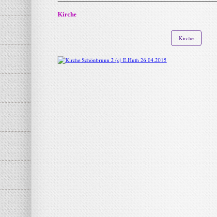
Kirche
Kirche