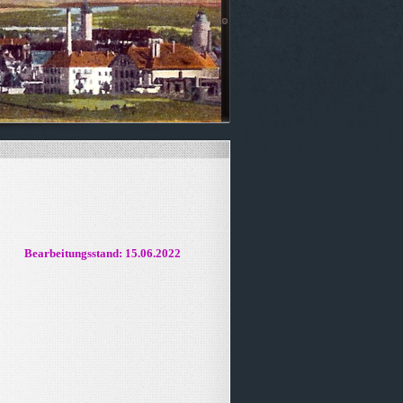
Bearbeitungsstand: 15.06.2022