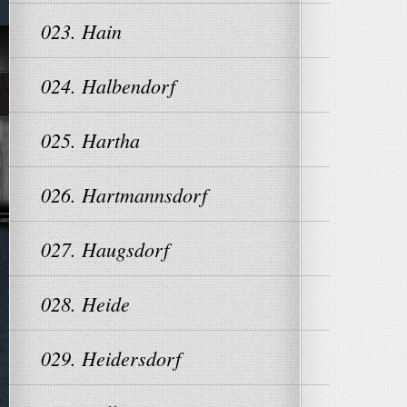
023. Hain
024. Halbendorf
025. Hartha
026. Hartmannsdorf
027. Haugsdorf
028. Heide
029. Heidersdorf