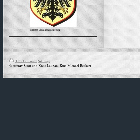
Wappen von Niederschlesien
Alle Meldungen
Druckversion
|
Sitemap
© Archiv Stadt und Kreis Lauban, Kurt-Michael Beckert