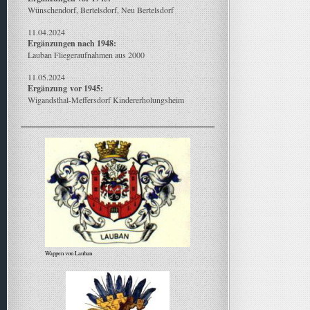
Wünschendorf, Bertelsdorf, Neu Bertelsdorf
11.04.2024
Ergänzungen nach 1948:
Lauban Fliegeraufnahmen aus 2000
11.05.2024
Ergänzung
vor 1945:
Wigandsthal-Meffersdorf Kindererholungsheim
Wappen von Lauban