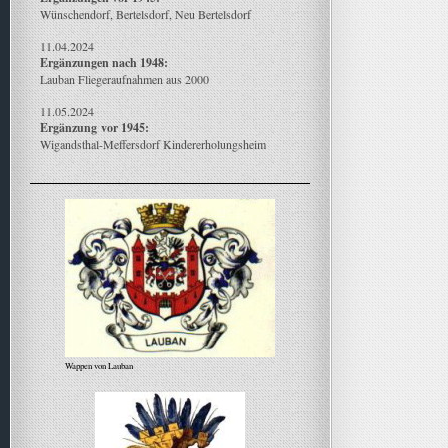
Wünschendorf, Bertelsdorf, Neu Bertelsdorf
11.04.2024
Ergänzungen nach 1948:
Lauban Fliegeraufnahmen aus 2000
11.05.2024
Ergänzung
vor 1945:
Wigandsthal-Meffersdorf Kindererholungsheim
Wappen von Lauban