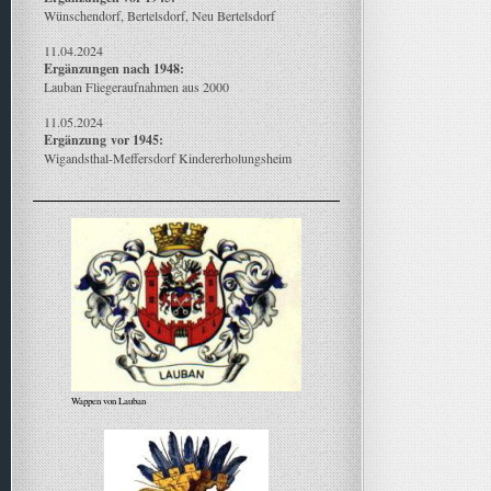
Wünschendorf, Bertelsdorf, Neu Bertelsdorf
11.04.2024
Ergänzungen nach 1948:
Lauban Fliegeraufnahmen aus 2000
11.05.2024
Ergänzung
vor 1945:
Wigandsthal-Meffersdorf Kindererholungsheim
Wappen von Lauban