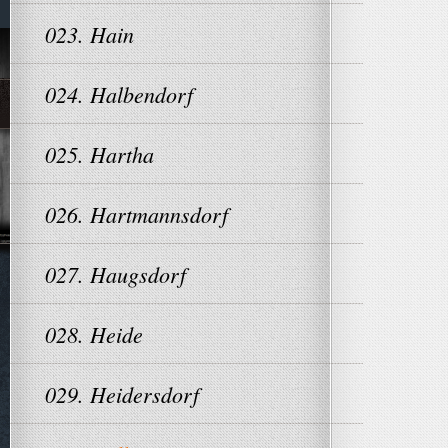
023. Hain
024. Halbendorf
025. Hartha
026. Hartmannsdorf
027. Haugsdorf
028. Heide
029. Heidersdorf