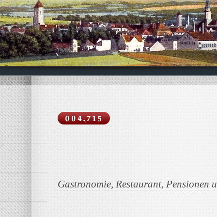
Gastronomie, Restaurant, Pensionen 