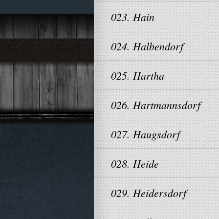
023. Hain
024. Halbendorf
025. Hartha
026. Hartmannsdorf
027. Haugsdorf
028. Heide
029. Heidersdorf