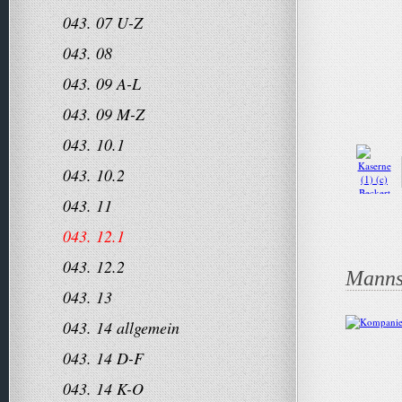
043. 07 U-Z
043. 08
043. 09 A-L
043. 09 M-Z
043. 10.1
043. 10.2
043. 11
043. 12.1
043. 12.2
Manns
043. 13
043. 14 allgemein
043. 14 D-F
043. 14 K-O