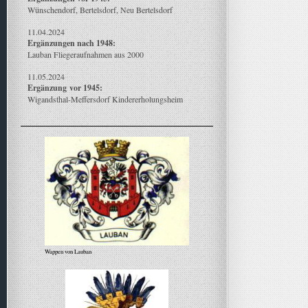
Wünschendorf, Bertelsdorf, Neu Bertelsdorf
11.04.2024
Ergänzungen nach 1948:
Lauban Fliegeraufnahmen aus 2000
11.05.2024
Ergänzung
vor 1945:
Wigandsthal-Meffersdorf Kindererholungsheim
Wappen von Lauban