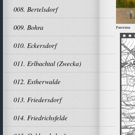
008. Bertelsdorf
009. Bohra
Panorama
010. Eckersdorf
011. Erlbachtal (Zwecka)
012. Estherwalde
013. Friedersdorf
014. Friedrichsfelde