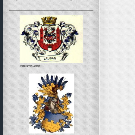
Wappen von Lauban