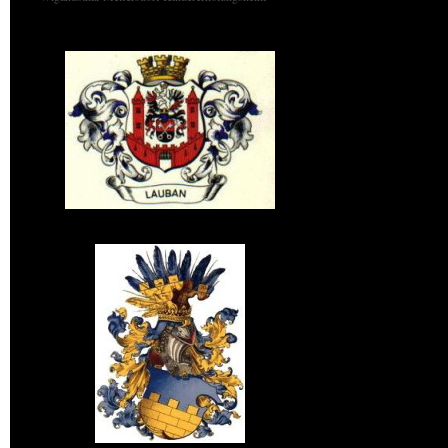
Wappen von Lauban