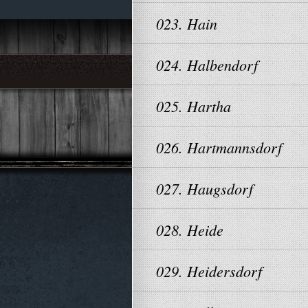
023. Hain
024. Halbendorf
025. Hartha
026. Hartmannsdorf
027. Haugsdorf
028. Heide
029. Heidersdorf