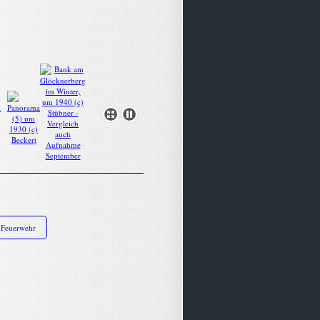
- Feuerwehr