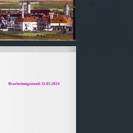
Bearbeitungsstand: 11.05.2024