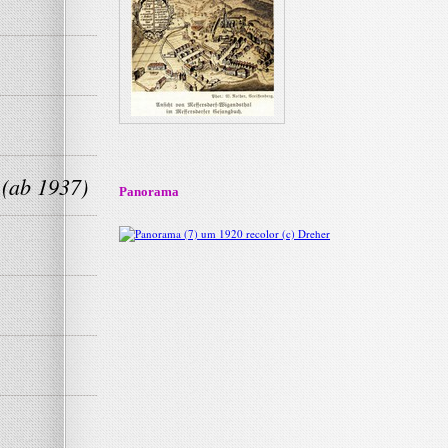
 (ab 1937)
Panorama