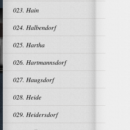
023. Hain
024. Halbendorf
025. Hartha
026. Hartmannsdorf
027. Haugsdorf
028. Heide
029. Heidersdorf