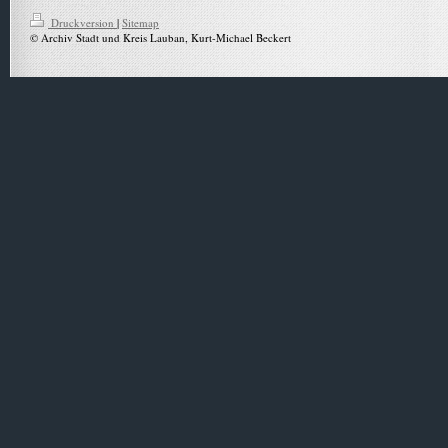
Druckversion
|
Sitemap
© Archiv Stadt und Kreis Lauban, Kurt-Michael Beckert