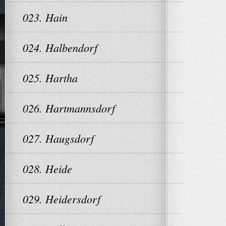
023. Hain
024. Halbendorf
025. Hartha
026. Hartmannsdorf
027. Haugsdorf
028. Heide
029. Heidersdorf