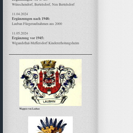
Wünschendorf, Bertelsdorf, Neu Bertelsdorf
11.04.2024
Ergänzungen nach 1948:
Lauban Fliegeraufnahmen aus 2000
11.05.2024
Ergänzung
vor 1945:
Wigandsthal-Meffersdorf Kindererholungsheim
Wappen von Lauban