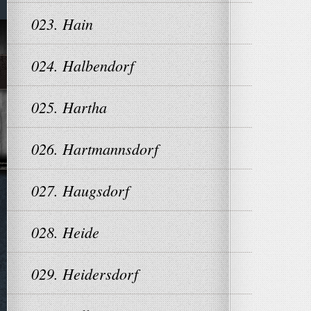
023. Hain
024. Halbendorf
025. Hartha
026. Hartmannsdorf
027. Haugsdorf
028. Heide
029. Heidersdorf