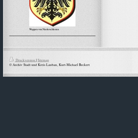
Wappen von Niederschlesien
Alle Meldungen
Druckversion
|
Sitemap
© Archiv Stadt und Kreis Lauban, Kurt-Michael Beckert