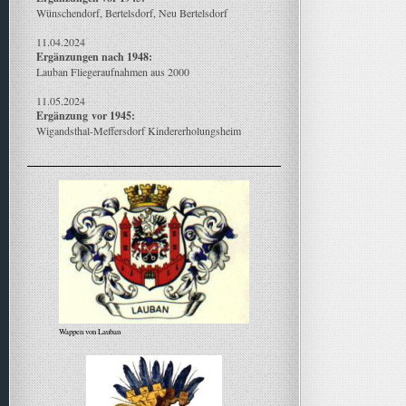
Wünschendorf, Bertelsdorf, Neu Bertelsdorf
11.04.2024
Ergänzungen nach 1948:
Lauban Fliegeraufnahmen aus 2000
11.05.2024
Ergänzung
vor 1945:
Wigandsthal-Meffersdorf Kindererholungsheim
Wappen von Lauban