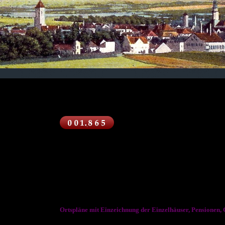
Ortspläne mit Einzeichnung der Einzelhäuser, Pensionen,