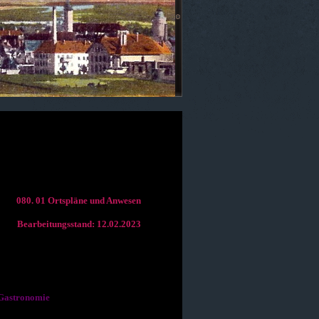
080. 01 Ortspläne und Anwesen
Bearbeitungsstand: 12.02.2023
 Gastronomie