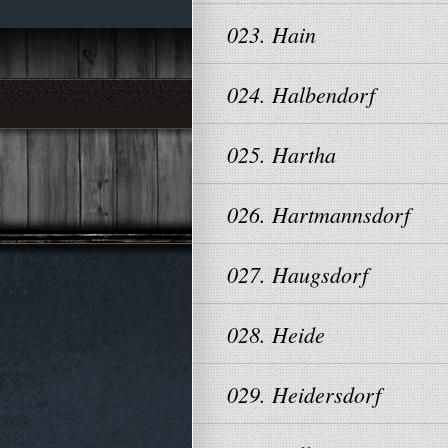
023. Hain
024. Halbendorf
025. Hartha
026. Hartmannsdorf
027. Haugsdorf
028. Heide
029. Heidersdorf