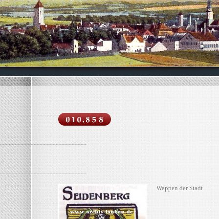
Wappen der Stadt