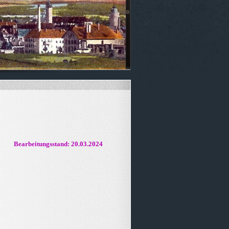
Bearbeitungsstand: 20.03.2024