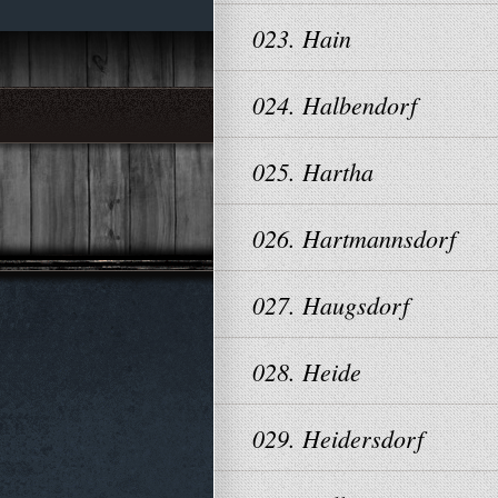
023. Hain
024. Halbendorf
025. Hartha
026. Hartmannsdorf
027. Haugsdorf
028. Heide
029. Heidersdorf