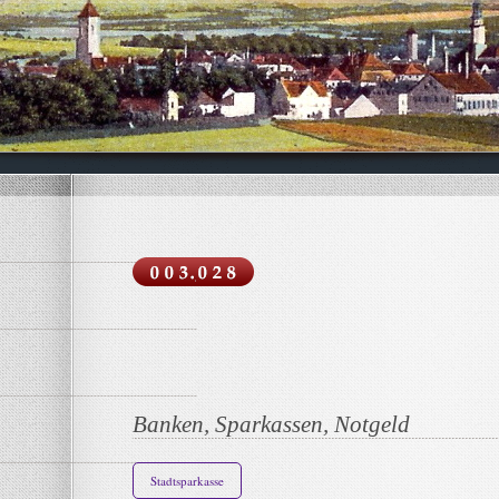
Banken, Sparkassen, Notgeld
Stadtsparkasse