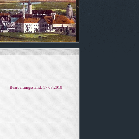
Bearbeitungsstand: 17.07.2019