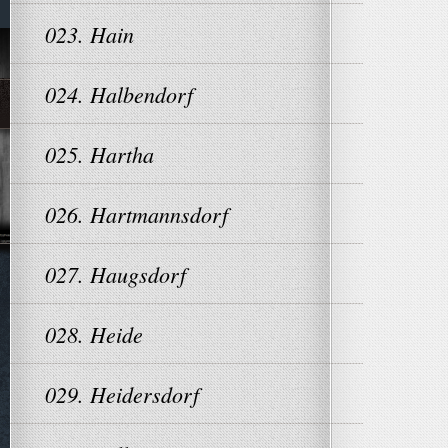
023. Hain
024. Halbendorf
025. Hartha
026. Hartmannsdorf
027. Haugsdorf
028. Heide
029. Heidersdorf