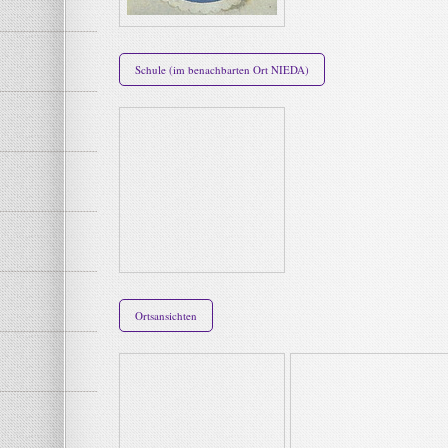
Schule (im benachbarten Ort NIEDA)
Ortsansichten