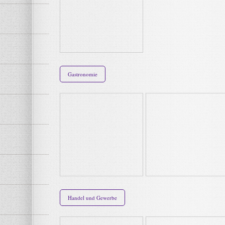
Gastronomie
Handel und Gewerbe