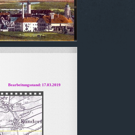
Bearbeitungsstand: 17.03.2019