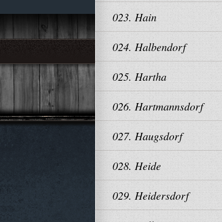
023. Hain
024. Halbendorf
025. Hartha
026. Hartmannsdorf
027. Haugsdorf
028. Heide
029. Heidersdorf