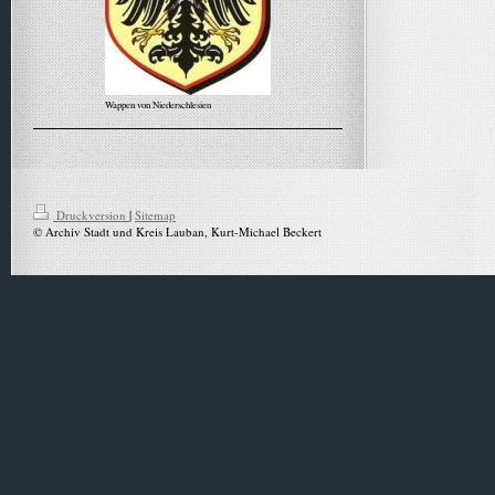
Wappen von Niederschlesien
Alle Meldungen
Druckversion
|
Sitemap
© Archiv Stadt und Kreis Lauban, Kurt-Michael Beckert