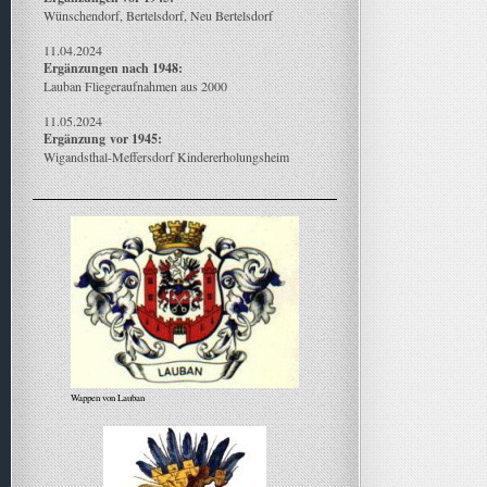
Wünschendorf, Bertelsdorf, Neu Bertelsdorf
11.04.2024
Ergänzungen nach 1948:
Lauban Fliegeraufnahmen aus 2000
11.05.2024
Ergänzung
vor 1945:
Wigandsthal-Meffersdorf Kindererholungsheim
Wappen von Lauban