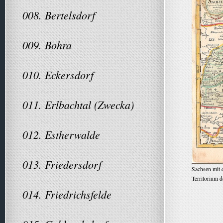
008. Bertelsdorf
009. Bohra
010. Eckersdorf
011. Erlbachtal (Zwecka)
012. Estherwalde
013. Friedersdorf
Sachsen mit 
Territorium 
014. Friedrichsfelde