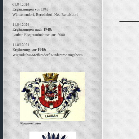
01.04.2024
Ergänzungen vor 1945:
Wünschendorf, Bertelsdorf, Neu Bertelsdorf
11.04.2024
Ergänzungen nach 1948:
Lauban Fliegeraufnahmen aus 2000
11.05.2024
Ergänzung
vor 1945:
Wigandsthal-Meffersdorf Kindererholungsheim
Wappen von Lauban